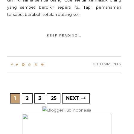
yang sempet berpikir seperti itu. Tapi, pemahaman
tersebut berubah setelah datang ke...
KEEP READING...
0 COMMENTS
1
2
3
25
NEXT