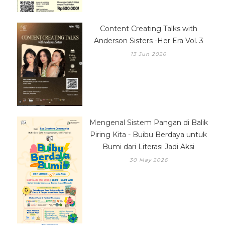
Content Creating Talks with
Anderson Sisters -Her Era Vol. 3
13 Jun 2026
Mengenal Sistem Pangan di Balik
Piring Kita - Buibu Berdaya untuk
Bumi dari Literasi Jadi Aksi
30 May 2026