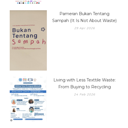
Pameran Bukan Tentang
Sampah (It Is Not About Waste)
29 Apr 2026
Living with Less Texttile Waste:
From Buying to Recycling
24 Feb 2026