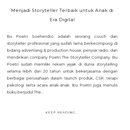
Menjadi Storyteller Terbaik untuk Anak di
Era Digital
Bu Poetri Soehendro adalah seorang couch dan
storyteller profesional yang sudah lama berkecimpung di
bidang advertising & production house, penyiar radio, dan
mendirikan company Poetri The Storyteller Company. Bu
Poetri sudah memiliki rekam jejak di dunia storytelling
selama lebih dari 20 tahun untuk bekerjasama dengan
berbagai perusahaan dalam launch produk, CSR, terapi
psikologi serta acara anak-anak. Ibu Poetri juga menulis
buku berjudul The...
KEEP READING...