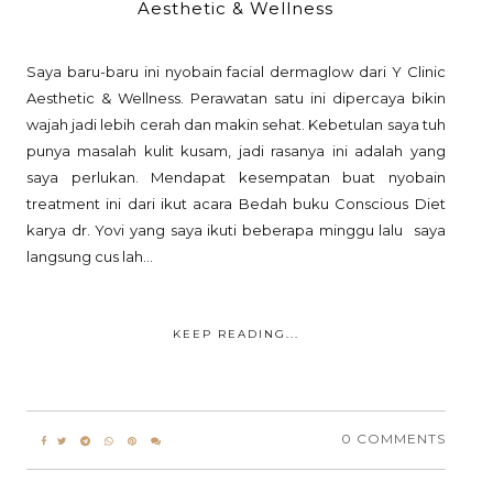
Aesthetic & Wellness
Saya baru-baru ini nyobain facial dermaglow dari Y Clinic
Aesthetic & Wellness. Perawatan satu ini dipercaya bikin
wajah jadi lebih cerah dan makin sehat. Kebetulan saya tuh
punya masalah kulit kusam, jadi rasanya ini adalah yang
saya perlukan. Mendapat kesempatan buat nyobain
treatment ini dari ikut acara Bedah buku Conscious Diet
karya dr. Yovi yang saya ikuti beberapa minggu lalu saya
langsung cus lah...
KEEP READING...
0 COMMENTS