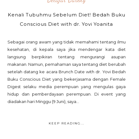
Kenali Tubuhmu Sebelum Diet! Bedah Buku
Conscious Diet with dr. Yovi Yoanita
Sebagai orang awam yang tidak memahami tentang ilmu
kesehatan, di kepala saya jika mendengar kata diet
langsung berpikiran tentang mengurangi asupan
makanan. Namun, pemahaman saya tentang diet berubah
setelah datang ke acara Brunch Date with dr. Yovi Bedah
Buku Conscious Diet yang bekerjasama dengan Female
Digest selaku media perempuan yang mengulas gaya
hidup dan pemberdayaan perempuan. Di event yang
diadakan hari Minggu (9 Juni), saya...
KEEP READING...