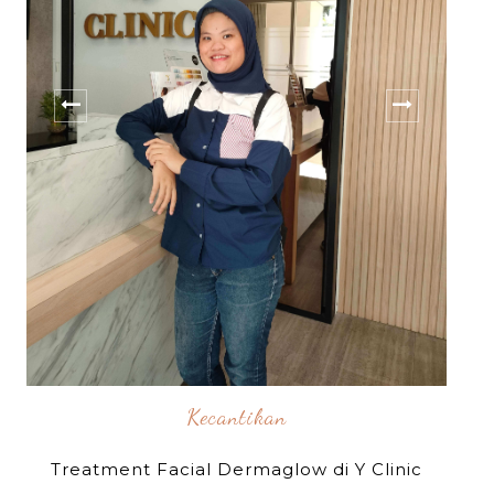
Kecantikan
Treatment Facial Dermaglow di Y Clinic