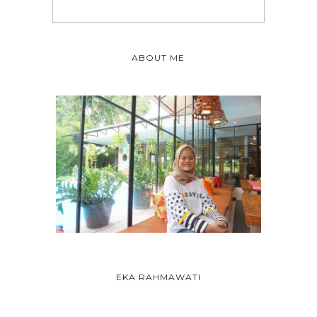
ABOUT ME
EKA RAHMAWATI