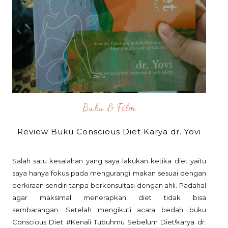
Buku & Film
Review Buku Conscious Diet Karya dr. Yovi
Salah satu kesalahan yang saya lakukan ketika diet yaitu
saya hanya fokus pada mengurangi makan sesuai dengan
perkiraan sendiri tanpa berkonsultasi dengan ahli. Padahal
agar maksimal menerapkan diet tidak bisa
sembarangan. Setelah mengikuti acara bedah buku
Conscious Diet #Kenali Tubuhmu Sebelum Diet!karya dr.