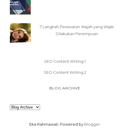
7 Langkah Perawatan Wajah yang Wajib
Dilakukan Perempuan
SEO Content Writing 1
SEO Content Writing 2
BLOG ARCHIVE
Eka Rahmawati. Powered by
Blogger
.