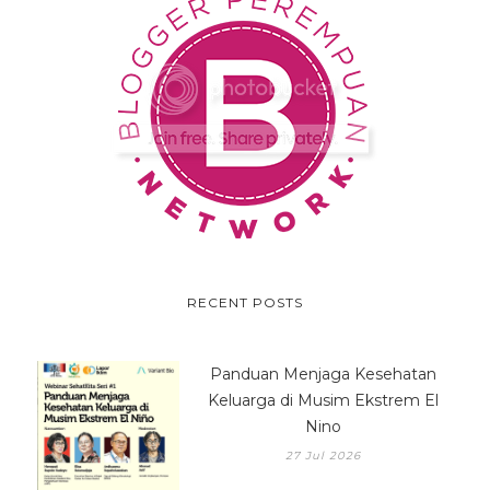
RECENT POSTS
Panduan Menjaga Kesehatan
Keluarga di Musim Ekstrem El
Nino
27 Jul 2026