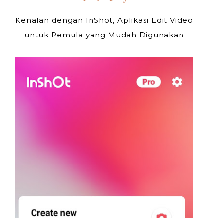
Kenalan dengan InShot, Aplikasi Edit Video
untuk Pemula yang Mudah Digunakan