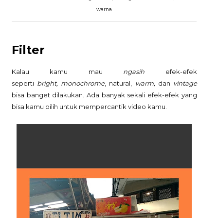
warna
Filter
Kalau kamu mau
ngasih
efek-efek
seperti
bright, monochrome
, natural,
warm,
dan
vintage
bisa banget dilakukan. Ada banyak sekali efek-efek yang
bisa kamu pilih untuk mempercantik video kamu.