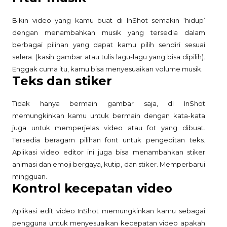
Bikin video yang kamu buat di InShot semakin ‘hidup’
dengan menambahkan musik yang tersedia dalam
berbagai pilihan yang dapat kamu pilih sendiri sesuai
selera. (kasih gambar atau tulis lagu-lagu yang bisa dipilih).
Enggak cuma itu, kamu bisa menyesuaikan
volume musik.
Teks dan stiker
Tidak hanya bermain gambar saja, di InShot
memungkinkan kamu untuk bermain dengan kata-kata
juga untuk memperjelas video atau fot yang dibuat.
Tersedia beragam pilihan font untuk pengeditan teks.
Aplikasi video editor ini juga bisa menambahkan stiker
animasi dan emoji bergaya, kutip, dan stiker. Memperbarui
mingguan.
Kontrol kecepatan video
Aplikasi edit video InShot memungkinkan kamu sebagai
pengguna untuk menyesuaikan kecepatan video apakah