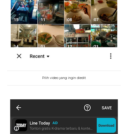
Pilih video yang ingin diedit