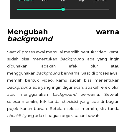
Mengubah warna
background
Saat di proses awal memulai memilih bentuk video, kamu
sudah bisa menentukan
background
apa yang ingin
digunakan, apakah efek blur atau
menggunakan
background
berwarna. Saat di proses awal,
memilih bentuk video, kamu sudah bisa menentukan
background
apa yang ingin digunakan, apakah efek blur
atau menggunakan
background
berwarna. Setelah
selesai memilih, klik tanda
checklist
yang ada di bagian
pojok kanan bawah. Setelah selesai memilih, klik tanda
checklist
yang ada di bagian pojok kanan bawah.