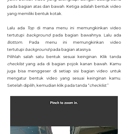
pada bagian atas dan bawah. Ketiga adalah bentuk video
yang memiliki bentuk kotak.
Lalu ada
Top
di mana menu ini memungkinkan video
tertutupi
background
pada bagian bawahnya. Lalu ada
Bottom.
Pada menu ini memungkinkan video
tertutupi
background
pada bagian atasnya.
Pilihlah salah satu bentuk sesuai keinginan. Klik tanda
checklist
yang ada di bagian pojok kanan bawah. Kamu
juga bisa menggeser di setiap sisi bagian video untuk
mengatur bentuk video yang sesuai keinginan kamu.
Setelah dipilih, kemudian klik pada tanda “
checklist
.”