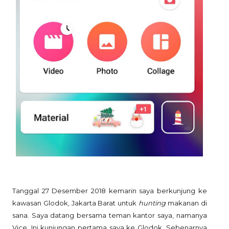
Tanggal 27 Desember 2018 kemarin saya berkunjung ke
kawasan Glodok, Jakarta Barat untuk
hunting
makanan di
sana. Saya datang bersama teman kantor saya, namanya
Vice. Ini kunjungan pertama saya ke Glodok. Sebenarnya