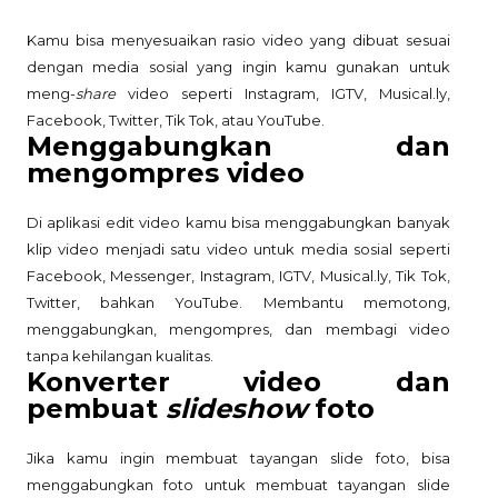
Kamu bisa menyesuaikan rasio video yang dibuat sesuai
dengan media sosial yang ingin kamu gunakan untuk
meng-
share
video seperti Instagram, IGTV, Musical.ly,
Facebook, Twitter, Tik Tok, atau YouTube.
Menggabungkan dan
mengompres video
Di aplikasi edit video kamu bisa menggabungkan banyak
klip video menjadi satu video untuk media sosial seperti
Facebook, Messenger, Instagram, IGTV, Musical.ly, Tik Tok,
Twitter, bahkan YouTube. Membantu memotong,
menggabungkan, mengompres, dan membagi video
tanpa kehilangan kualitas.
Konverter video dan
pembuat
slideshow
foto
Jika kamu ingin membuat tayangan slide foto, bisa
menggabungkan foto untuk membuat tayangan slide