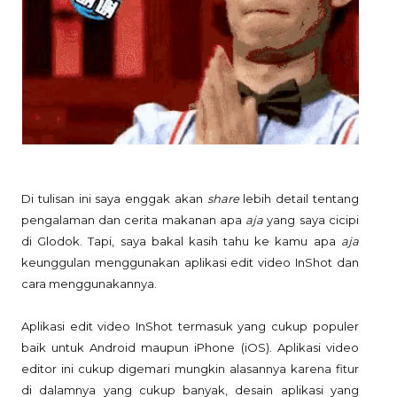
Di tulisan ini saya enggak akan
share
lebih detail tentang
pengalaman dan cerita makanan apa
aja
yang saya cicipi
di Glodok. Tapi, saya bakal kasih tahu ke kamu apa
aja
keunggulan menggunakan aplikasi edit video InShot dan
cara menggunakannya.
Aplikasi edit video InShot termasuk yang cukup populer
baik untuk Android maupun iPhone (iOS). Aplikasi video
editor ini cukup digemari mungkin alasannya karena fitur
di dalamnya yang cukup banyak, desain aplikasi yang