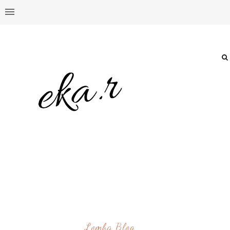
Lomba Blog