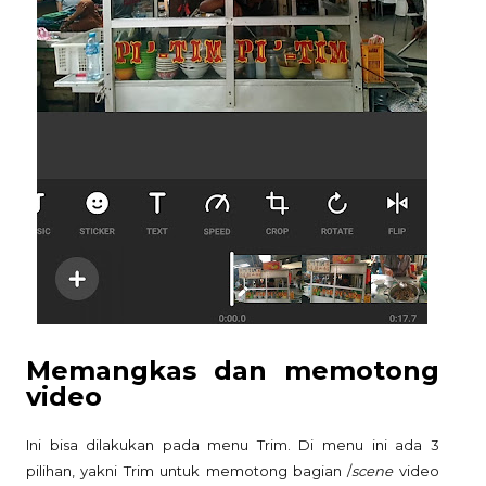
Memangkas dan memotong
video
Ini bisa dilakukan pada menu Trim. Di menu ini ada 3
pilihan, yakni Trim untuk memotong bagian /
scene
video