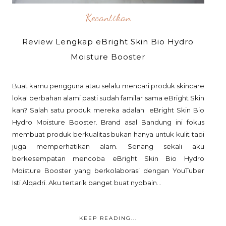
Kecantikan
Review Lengkap eBright Skin Bio Hydro
Moisture Booster
Buat kamu pengguna atau selalu mencari produk skincare
lokal berbahan alami pasti sudah familar sama eBright Skin
kan? Salah satu produk mereka adalah eBright Skin Bio
Hydro Moisture Booster. Brand asal Bandung ini fokus
membuat produk berkualitas bukan hanya untuk kulit tapi
juga memperhatikan alam. Senang sekali aku
berkesempatan mencoba eBright Skin Bio Hydro
Moisture Booster yang berkolaborasi dengan YouTuber
Isti Alqadri. Aku tertarik banget buat nyobain...
KEEP READING...