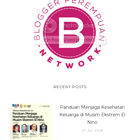
RECENT POSTS
Panduan Menjaga Kesehatan
Keluarga di Musim Ekstrem El
Nino
27 Jul 2026