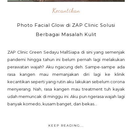
Kecantikan
Photo Facial Glow di ZAP Clinic Solusi
Berbagai Masalah Kulit
ZAP Clinic Green Sedayu MallSiapa di sini yang semenjak
pandemi hingga tahun ini belum pernah lagi melakukan
perawatan wajah? Aku ngacung deh. Sampe-sampe ada
rasa kangen mau memanjakan diri lagi ke klinik
kecantikan seperti yang rutin aku lakukan sebelum corona
menyerang. Nah, rasa kangen mau treatment tuh kayak
udah memuncak di minggu ini. Aku pun ngerasa wajah lagi
banyak komedo, kusam banget, dan bekas...
KEEP READING...