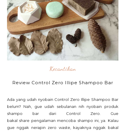
Kecantikan
Review Control Zero Illipe Shampoo Bar
Ada yang udah nyobain Control Zero Illipe Shampoo Bar
belum? Nah, gue udah sebulanan nih nyobain produk
shampo bar dari Control Zero. Gue
bakal share pengalaman mencoba shampo ini, ya. Kalau
gue nggak nerapin zero waste, kayaknya nggak bakal