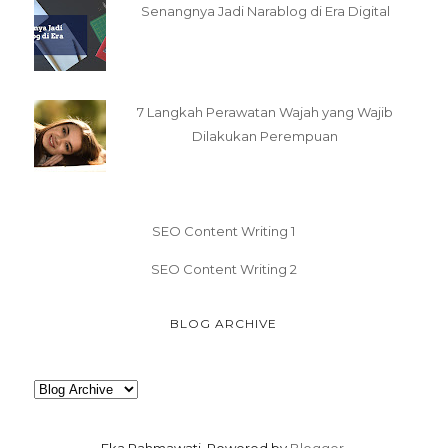
Senangnya Jadi Narablog di Era Digital
7 Langkah Perawatan Wajah yang Wajib
Dilakukan Perempuan
SEO Content Writing 1
SEO Content Writing 2
BLOG ARCHIVE