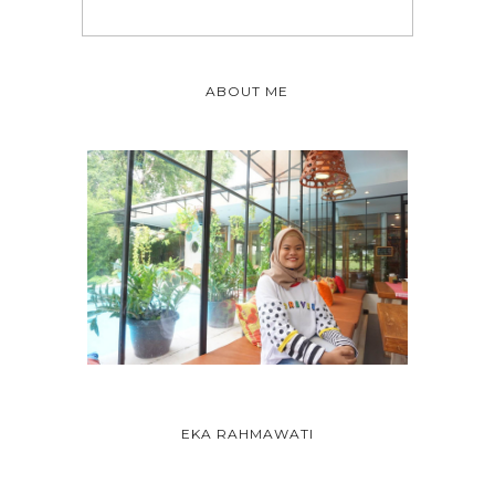
ABOUT ME
EKA RAHMAWATI