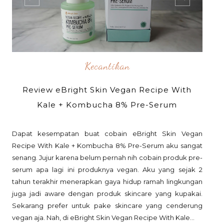
Kecantikan
Review eBright Skin Vegan Recipe With
Kale + Kombucha 8% Pre-Serum
Dapat kesempatan buat cobain eBright Skin Vegan
Recipe With Kale + Kombucha 8% Pre-Serum aku sangat
senang. Jujur karena belum pernah nih cobain produk pre-
serum apa lagi ini produknya vegan. Aku yang sejak 2
tahun terakhir menerapkan gaya hidup ramah lingkungan
juga jadi aware dengan produk skincare yang kupakai.
Sekarang prefer untuk pake skincare yang cenderung
vegan aja. Nah, di eBright Skin Vegan Recipe With Kale...