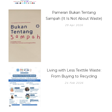
Pameran Bukan Tentang
Sampah (It Is Not About Waste)
29 Apr 2026
Living with Less Texttile Waste:
From Buying to Recycling
24 Feb 2026