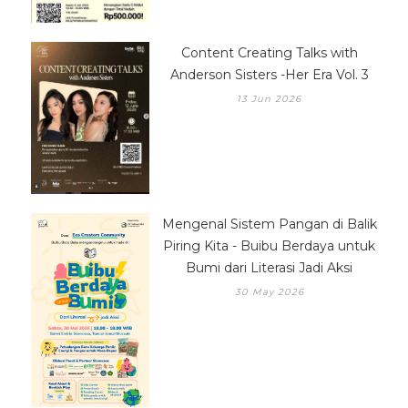
Content Creating Talks with
Anderson Sisters -Her Era Vol. 3
13 Jun 2026
Mengenal Sistem Pangan di Balik
Piring Kita - Buibu Berdaya untuk
Bumi dari Literasi Jadi Aksi
30 May 2026