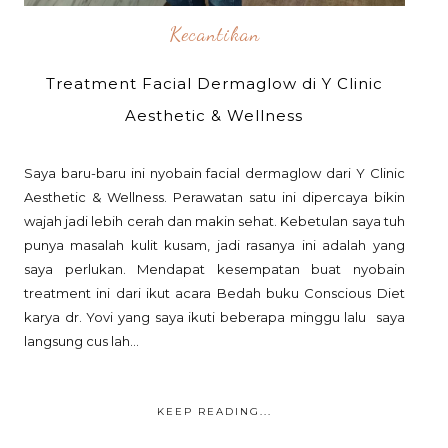
Kecantikan
Treatment Facial Dermaglow di Y Clinic
Aesthetic & Wellness
Saya baru-baru ini nyobain facial dermaglow dari Y Clinic
Aesthetic & Wellness. Perawatan satu ini dipercaya bikin
wajah jadi lebih cerah dan makin sehat. Kebetulan saya tuh
punya masalah kulit kusam, jadi rasanya ini adalah yang
saya perlukan. Mendapat kesempatan buat nyobain
treatment ini dari ikut acara Bedah buku Conscious Diet
karya dr. Yovi yang saya ikuti beberapa minggu lalu saya
langsung cus lah...
KEEP READING...