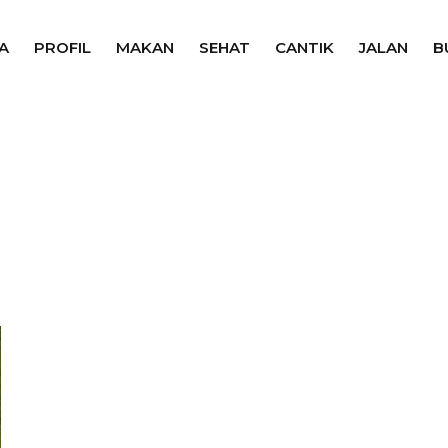
A
PROFIL
MAKAN
SEHAT
CANTIK
JALAN
B