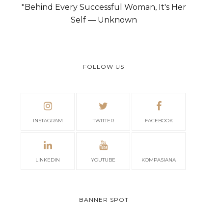
"Behind Every Successful Woman, It's Her
Self — Unknown
FOLLOW US
INSTAGRAM
TWITTER
FACEBOOK
LINKEDIN
YOUTUBE
KOMPASIANA
BANNER SPOT