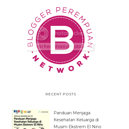
RECENT POSTS
Panduan Menjaga
Kesehatan Keluarga di
Musim Ekstrem El Nino