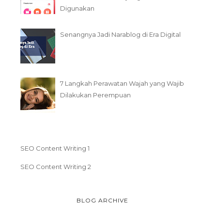
Digunakan
Senangnya Jadi Narablog di Era Digital
7 Langkah Perawatan Wajah yang Wajib
Dilakukan Perempuan
SEO Content Writing 1
SEO Content Writing 2
BLOG ARCHIVE