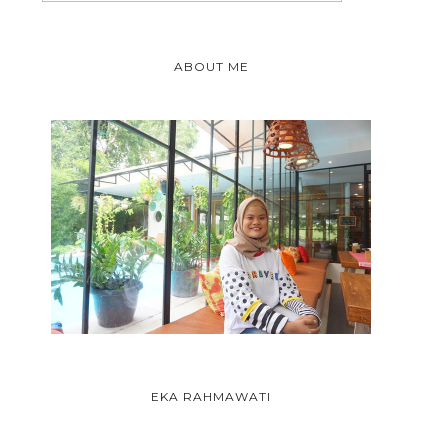
ABOUT ME
EKA RAHMAWATI