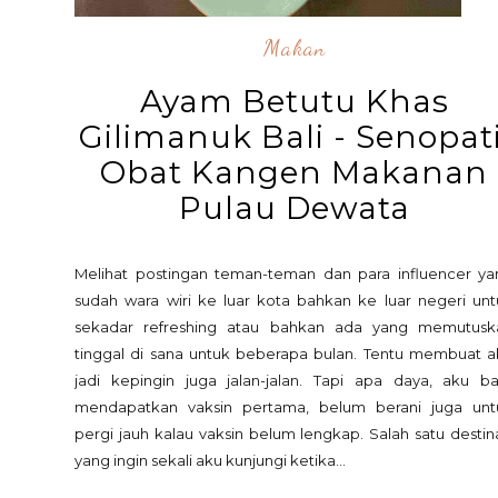
Makan
Ayam Betutu Khas
Gilimanuk Bali - Senopati
Obat Kangen Makanan
Pulau Dewata
Melihat postingan teman-teman dan para influencer ya
sudah wara wiri ke luar kota bahkan ke luar negeri unt
sekadar refreshing atau bahkan ada yang memutusk
tinggal di sana untuk beberapa bulan. Tentu membuat a
jadi kepingin juga jalan-jalan. Tapi apa daya, aku ba
mendapatkan vaksin pertama, belum berani juga unt
pergi jauh kalau vaksin belum lengkap. Salah satu destin
yang ingin sekali aku kunjungi ketika...