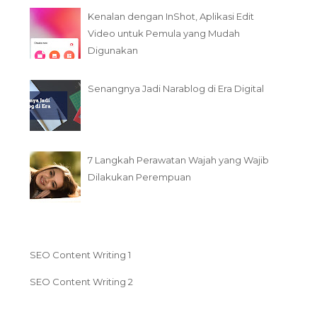
Kenalan dengan InShot, Aplikasi Edit
Video untuk Pemula yang Mudah
Digunakan
Senangnya Jadi Narablog di Era Digital
7 Langkah Perawatan Wajah yang Wajib
Dilakukan Perempuan
SEO Content Writing 1
SEO Content Writing 2