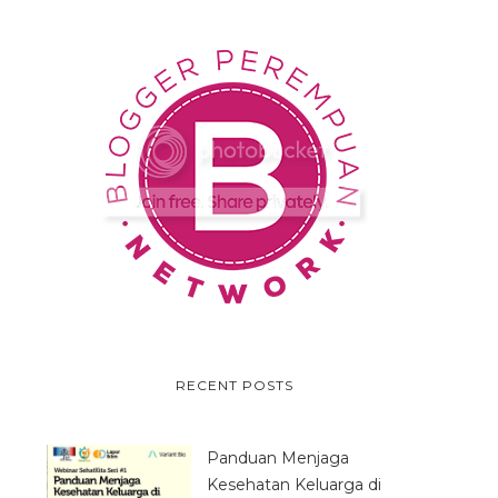
RECENT POSTS
Panduan Menjaga
Kesehatan Keluarga di