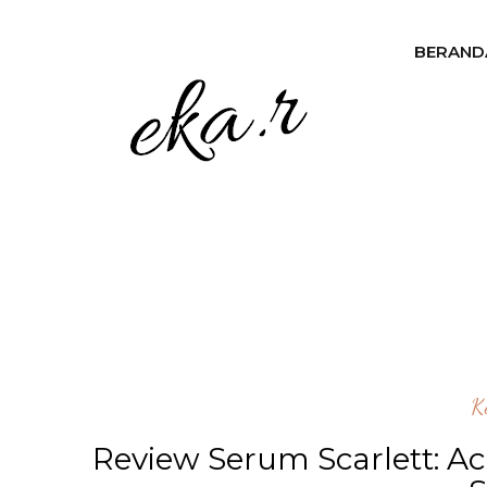
BERAND
K
Review Serum Scarlett: Ac