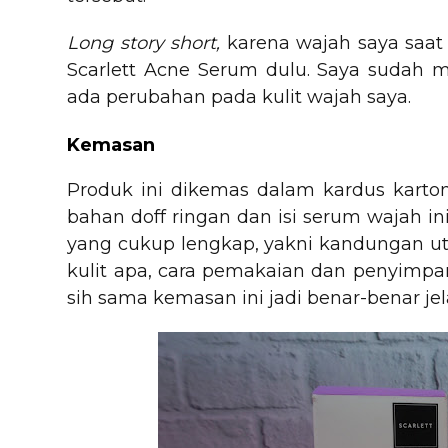
Long story short,
karena wajah saya saat
Scarlett Acne Serum dulu. Saya sudah
ada perubahan pada kulit wajah saya.
Kemasan
Produk ini dikemas dalam kardus karton
bahan doff ringan dan isi serum wajah ini
yang cukup lengkap, yakni kandungan uta
kulit apa, cara pemakaian dan penyimpa
sih sama kemasan ini jadi benar-benar je