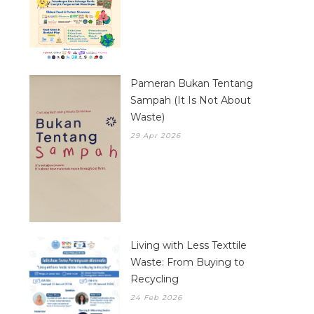
Pameran Bukan Tentang
Sampah (It Is Not About
Waste)
29 Apr 2026
Living with Less Texttile
Waste: From Buying to
Recycling
24 Feb 2026