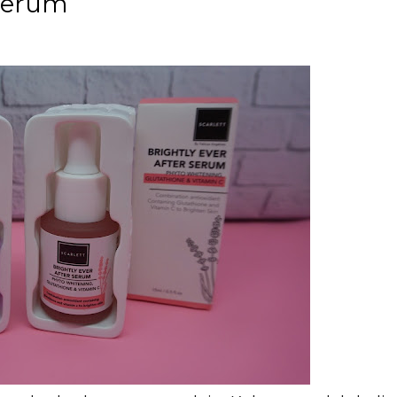
Serum