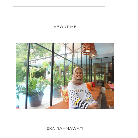
ABOUT ME
EKA RAHMAWATI