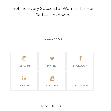
"Behind Every Successful Woman, It's Her
Self — Unknown
FOLLOW US
INSTAGRAM
TWITTER
FACEBOOK
LINKEDIN
YOUTUBE
KOMPASIANA
BANNER SPOT