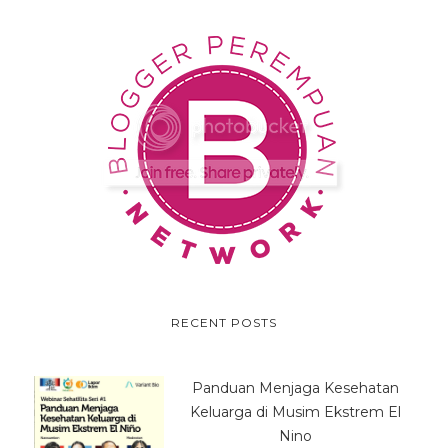
RECENT POSTS
Panduan Menjaga Kesehatan
Keluarga di Musim Ekstrem El
Nino