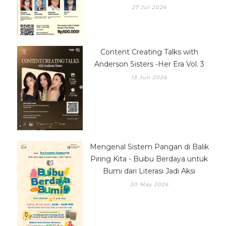
27 Jul 2026
Content Creating Talks with
Anderson Sisters -Her Era Vol. 3
13 Jun 2026
Mengenal Sistem Pangan di Balik
Piring Kita - Buibu Berdaya untuk
Bumi dari Literasi Jadi Aksi
30 May 2026