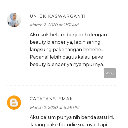
UNIEK KASWARGANTI
March 2, 2020 at 11:31 AM
Aku kok belum berjodoh dengan
beauty blender ya, lebih sering
langsung pake tangan hehehe...
Padahal lebih bagus kalau pake
beauty blender ya nyampurnya.
Reply
CATATANSIEMAK
March 2, 2020 at 9:59 PM
Aku belum punya nih benda satu ini.
Jarang pake foundie soalnya. Tapi