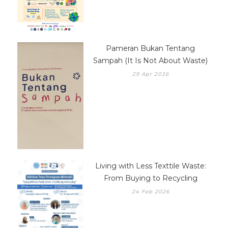
Pameran Bukan Tentang
Sampah (It Is Not About Waste)
29 Apr 2026
Living with Less Texttile Waste:
From Buying to Recycling
24 Feb 2026