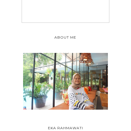
ABOUT ME
EKA RAHMAWATI