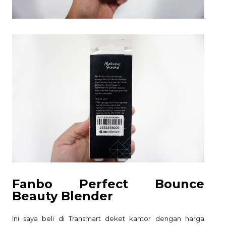
Fanbo Perfect Bounce
Beauty Blender
Ini saya beli di Transmart deket kantor dengan harga