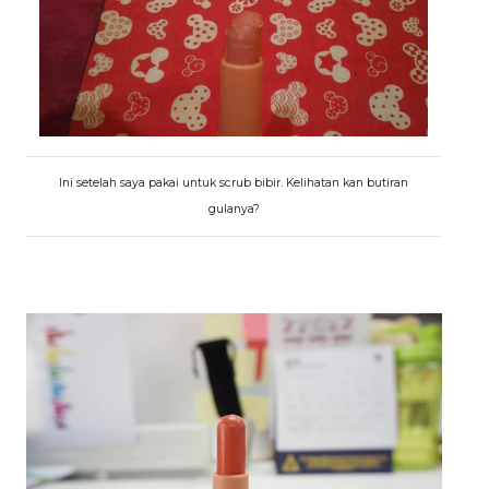
Ini setelah saya pakai untuk scrub bibir. Kelihatan kan butiran
gulanya?