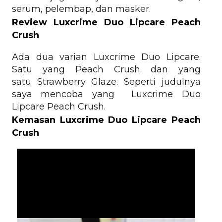
serum, pelembap, dan masker.
Review Luxcrime Duo Lipcare Peach
Crush
Ada dua varian Luxcrime Duo Lipcare.
Satu yang Peach Crush dan yang
satu Strawberry Glaze. Seperti judulnya
saya mencoba yang Luxcrime Duo
Lipcare Peach Crush.
Kemasan Luxcrime Duo Lipcare Peach
Crush