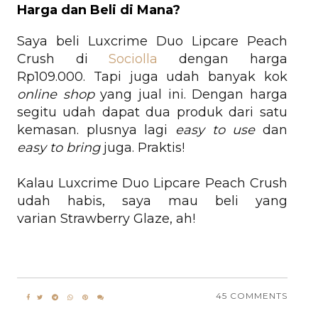
Harga dan Beli di Mana?
Saya beli
Luxcrime Duo Lipcare Peach
Crush di
Sociolla
dengan harga
Rp109.000. Tapi juga udah banyak kok
online shop
yang jual ini. Dengan harga
segitu udah dapat dua produk dari satu
kemasan. plusnya lagi
easy to
use
dan
easy to bring
juga. Praktis!
Kalau Luxcrime Duo Lipcare Peach Crush
udah habis, saya mau beli yang
varian
Strawberry Glaze, ah!
45 COMMENTS