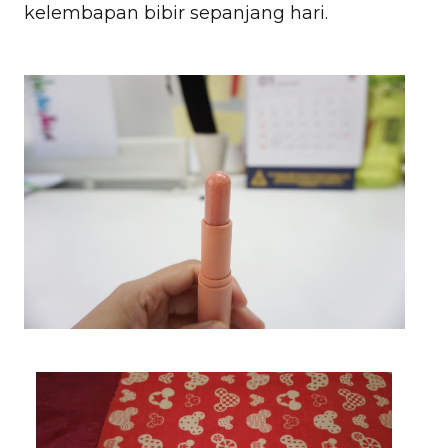
kelembapan bibir sepanjang hari.