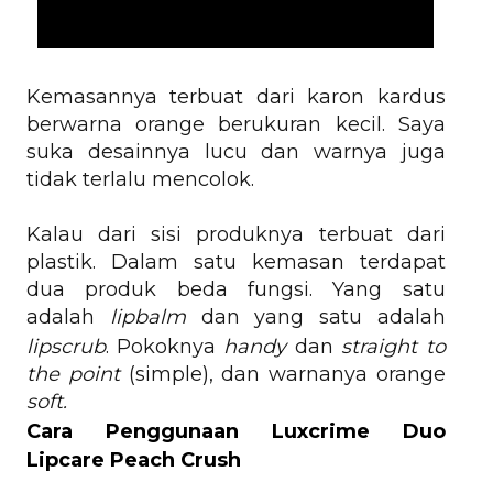
Kemasannya terbuat dari karon kardus
berwarna orange berukuran kecil. Saya
suka desainnya lucu dan warnya juga
tidak terlalu mencolok.
Kalau dari sisi produknya terbuat dari
plastik. Dalam satu kemasan terdapat
dua produk beda fungsi. Yang satu
adalah
lipbalm
dan yang satu adalah
lipscrub
.
Pokoknya
handy
dan
straight to
the point
(simple), dan warnanya orange
soft.
Cara Penggunaan Luxcrime Duo
Lipcare Peach Crush