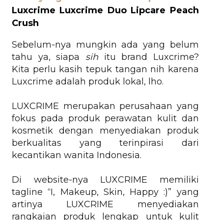
Luxcrime
Luxcrime Duo Lipcare Peach
Crush
Sebelum-nya mungkin ada yang belum
tahu ya, siapa
sih
itu brand Luxcrime?
Kita perlu kasih tepuk tangan nih karena
Luxcrime adalah produk lokal, lho.
LUXCRIME merupakan perusahaan yang
fokus pada produk perawatan kulit dan
kosmetik dengan menyediakan produk
berkualitas yang terinpirasi dari
kecantikan wanita Indonesia.
Di website-nya
LUXCRIME memiliki
tagline “I, Makeup, Skin, Happy :)” yang
artinya LUXCRIME menyediakan
rangkaian produk lengkap untuk kulit