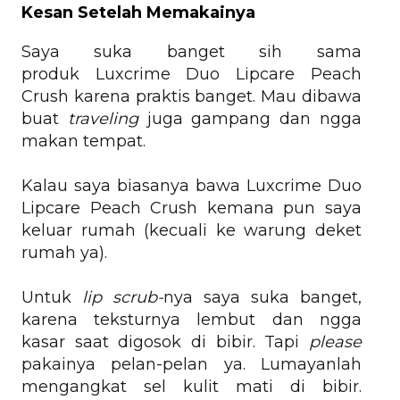
Kesan Setelah Memakainya
Saya suka banget sih sama
produk
Luxcrime Duo Lipcare Peach
Crush karena praktis banget. Mau dibawa
buat
traveling
juga gampang dan ngga
makan tempat.
Kalau saya biasanya bawa
Luxcrime Duo
Lipcare Peach Crush kemana pun saya
keluar rumah (kecuali ke warung deket
rumah ya).
Untuk
lip scrub-
nya saya suka banget,
karena teksturnya lembut dan ngga
kasar saat digosok di bibir. Tapi
please
pakainya pelan-pelan ya. Lumayanlah
mengangkat sel kulit mati di bibir.